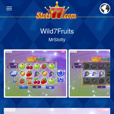
Wild7Fruits
MrSlotty