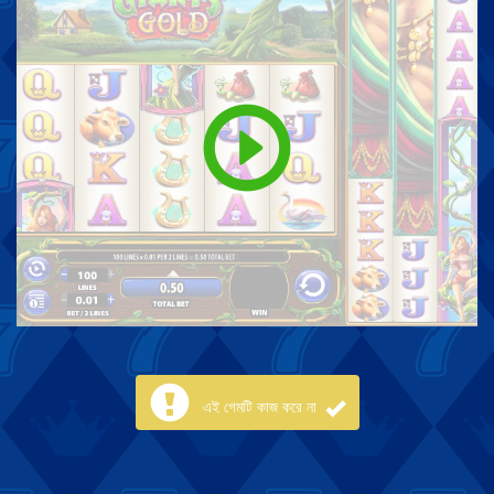
এই গেমটি কাজ করে না